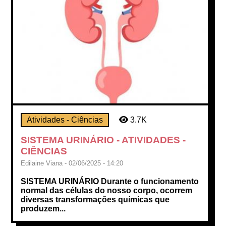
Atividades - Ciências
3.7K
SISTEMA URINÁRIO - ATIVIDADES -
CIÊNCIAS
Edilaine Viana - 02/06/2025 - 14:20
SISTEMA URINÁRIO Durante o funcionamento
normal das células do nosso corpo, ocorrem
diversas transformações químicas que
produzem...