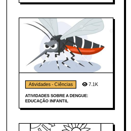
Atividades - Ciências
7.1K
ATIVIDADES SOBRE A DENGUE:
EDUCAÇÃO INFANTIL