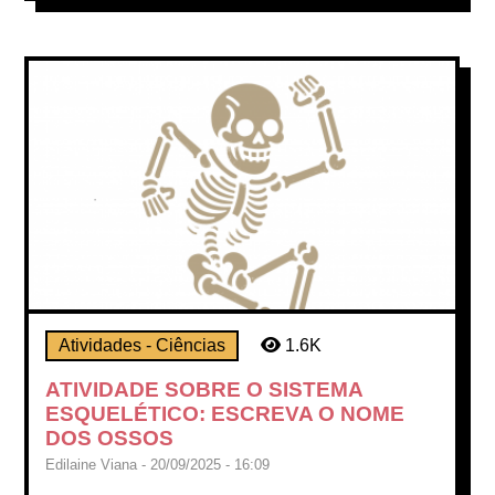
Atividades - Ciências
1.6K
ATIVIDADE SOBRE O SISTEMA
ESQUELÉTICO: ESCREVA O NOME
DOS OSSOS
Edilaine Viana - 20/09/2025 - 16:09