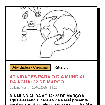
Atividades - Ciências
2.3K
ATIVIDADES PARA O DIA MUNDIAL
DA ÁGUA: 22 DE MARÇO
Edilaine Viana - 18/03/2025 - 14:20
DIA MUNDIAL DA ÁGUA: 22 DE MARÇO A
água é essencial para a vida e está presente
em diversas atividades do nosso dia a dia. Mas