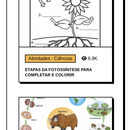
Atividades - Ciências
6.9K
ETAPAS DA FOTOSSÍNTESE PARA
COMPLETAR E COLORIR