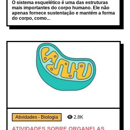
O sistema esquelético é uma das estruturas
mais importantes do corpo humano. Ele não
apenas fornece sustentação e mantém a forma
do corpo, como...
Atividades - Biologia
2.8K
ATIVIDADES SOBRE ORGANELAS