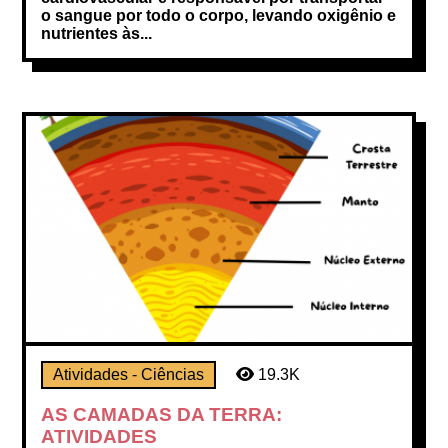
o sangue por todo o corpo, levando oxigênio e
nutrientes às...
Atividades - Ciências
19.3K
AS CAMADAS DA TERRA:
ATIVIDADES