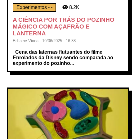
Experimentos - -
8.2K
A CIÊNCIA POR TRÁS DO POZINHO
MÁGICO COM AÇAFRÃO E
LANTERNA
Edilaine Viana - 19/06/2025 - 16:38
Cena das laternas flutuantes do filme
Enrolados da Disney sendo comparada ao
experimento do pozinho...