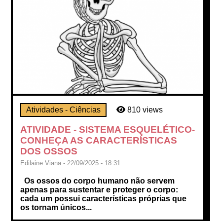
Atividades - Ciências
810 views
ATIVIDADE - SISTEMA ESQUELÉTICO-
CONHEÇA AS CARACTERÍSTICAS
DOS OSSOS
Edilaine Viana - 22/09/2025 - 18:31
Os ossos do corpo humano não servem
apenas para sustentar e proteger o corpo:
cada um possui características próprias que
os tornam únicos...