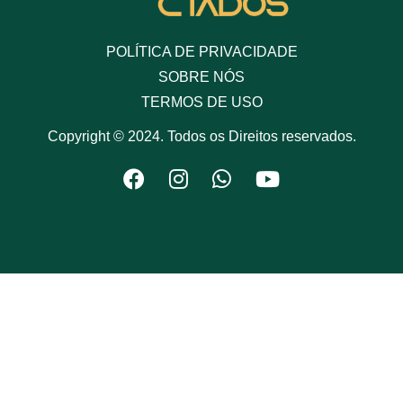
POLÍTICA DE PRIVACIDADE
SOBRE NÓS
TERMOS DE USO
Copyright © 2024. Todos os Direitos reservados.