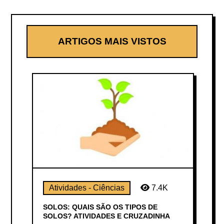
ARTIGOS MAIS VISTOS
Atividades - Ciências
7.4K
SOLOS: QUAIS SÃO OS TIPOS DE
SOLOS? ATIVIDADES E CRUZADINHA