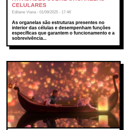
CELULARES
Edilaine Viana - 01/09/2025 - 17:48
As organelas são estruturas presentes no
interior das células e desempenham funções
específicas que garantem o funcionamento e a
sobrevivência...