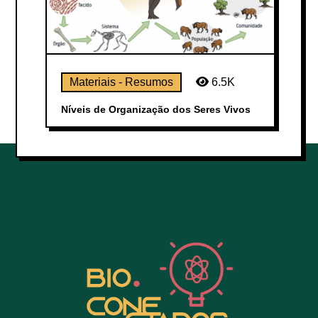
Materiais - Resumos
6.5K
Níveis de Organização dos Seres Vivos