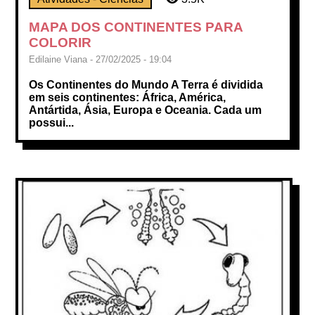
MAPA DOS CONTINENTES PARA
COLORIR
Edilaine Viana - 27/02/2025 - 19:04
Os Continentes do Mundo A Terra é dividida
em seis continentes: África, América,
Antártida, Ásia, Europa e Oceania. Cada um
possui...