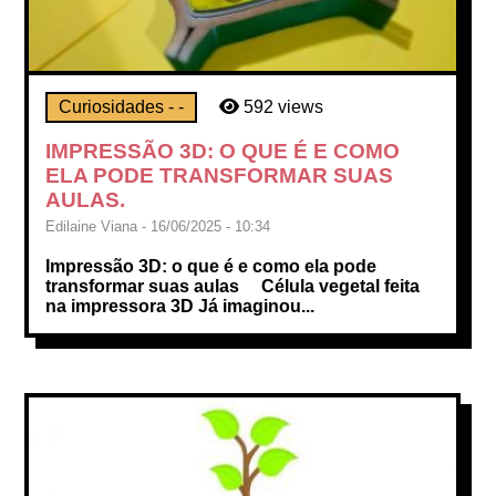
Curiosidades - -
592 views
IMPRESSÃO 3D: O QUE É E COMO
ELA PODE TRANSFORMAR SUAS
AULAS.
Edilaine Viana - 16/06/2025 - 10:34
Impressão 3D: o que é e como ela pode
transformar suas aulas Célula vegetal feita
na impressora 3D Já imaginou...