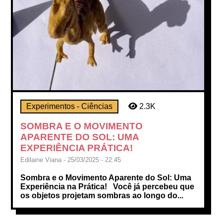
Experimentos - Ciências
2.3K
SOMBRA E O MOVIMENTO
APARENTE DO SOL: UMA
EXPERIÊNCIA PRÁTICA!
Edilaine Viana - 25/03/2025 - 22:45
Sombra e o Movimento Aparente do Sol: Uma
Experiência na Prática! Você já percebeu que
os objetos projetam sombras ao longo do...