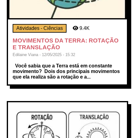
Atividades - Ciências
9.4K
MOVIMENTOS DA TERRA: ROTAÇÃO
E TRANSLAÇÃO
Edilaine Viana - 12/05/2025 - 15:32
Você sabia que a Terra está em constante
movimento? Dois dos principais movimentos
que ela realiza são a rotação e a...