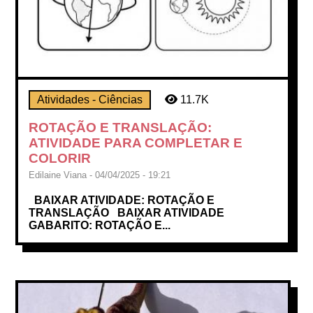
Atividades - Ciências
11.7K
ROTAÇÃO E TRANSLAÇÃO:
ATIVIDADE PARA COMPLETAR E
COLORIR
Edilaine Viana - 04/04/2025 - 19:21
BAIXAR ATIVIDADE: ROTAÇÃO E
TRANSLAÇÃO BAIXAR ATIVIDADE
GABARITO: ROTAÇÃO E...