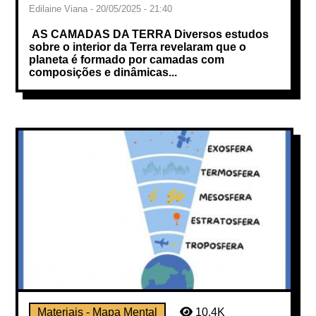
Edilaine Viana - 20/05/2025 - 21:40
AS CAMADAS DA TERRA Diversos estudos
sobre o interior da Terra revelaram que o
planeta é formado por camadas com
composições e dinâmicas...
Materiais - Mapa Mental
10.4K