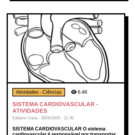
Atividades - Ciências
6.4K
SISTEMA CARDIOVASCULAR -
ATIVIDADES
Edilaine Viana - 28/05/2025 - 21:36
SISTEMA CARDIOVASCULAR O sistema
cardiovascular é responsável por transportar