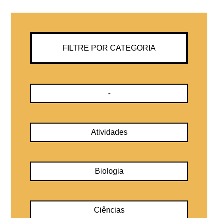
FILTRE POR CATEGORIA
-
Atividades
Biologia
Ciências