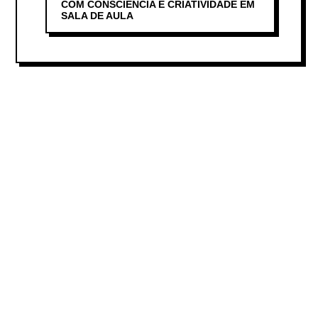
COM CONSCIÊNCIA E CRIATIVIDADE EM
SALA DE AULA