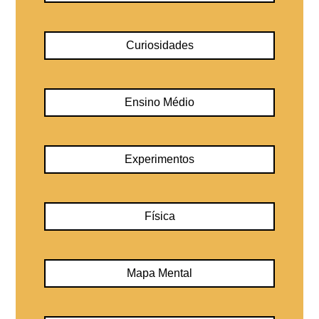
Curiosidades
Ensino Médio
Experimentos
Física
Mapa Mental