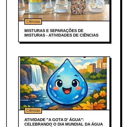
Ciências
MISTURAS E SEPARAÇÕES DE
MISTURAS - ATIVIDADES DE CIÊNCIAS
Ciências
ATIVIDADE "A GOTA D' ÁGUA":
CELEBRANDO O DIA MUNDIAL DA ÁGUA