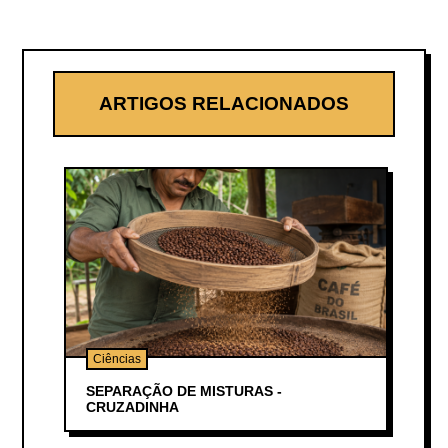
ARTIGOS RELACIONADOS
Ciências
SEPARAÇÃO DE MISTURAS -
CRUZADINHA