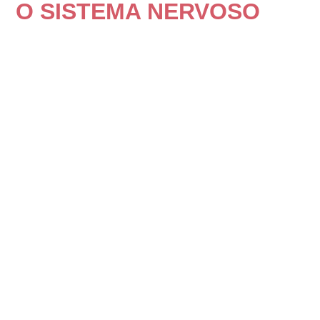
O SISTEMA NERVOSO