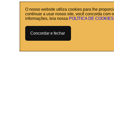
O nosso website utiliza cookies para lhe proporc
continuar a usar nosso site, você concorda com o
informações, leia nossa
POLÍTICA DE COOKIES
Concordar e fechar