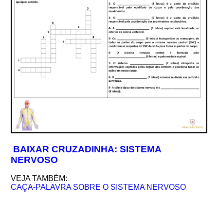
BAIXAR CRUZADINHA: SISTEMA
NERVOSO
VEJA TAMBÉM:
CAÇA-PALAVRA SOBRE O SISTEMA NERVOSO