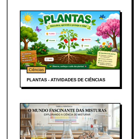
Ciências
PLANTAS - ATIVIDADES DE CIÊNCIAS