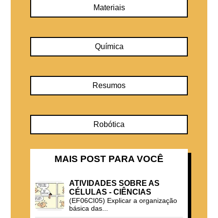
Materiais
Química
Resumos
Robótica
MAIS POST PARA VOCÊ
ATIVIDADES SOBRE AS
CÉLULAS - CIÊNCIAS
(EF06CI05) Explicar a organização
básica das...