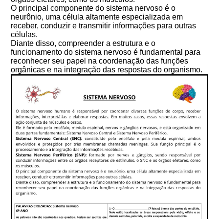
O principal componente do sistema nervoso é o
neurônio, uma célula altamente especializada em
receber, conduzir e transmitir informações para outras
células.
Diante disso, compreender a estrutura e o
funcionamento do sistema nervoso é fundamental para
reconhecer seu papel na coordenação das funções
orgânicas e na integração das respostas do organismo.